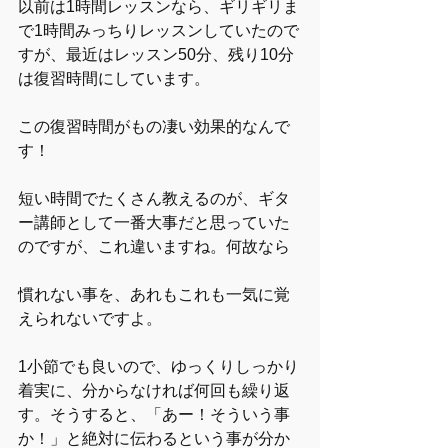
以前は1時間レッスンなら、ギリギリま
で1時間みっちりレッスンしていたので
すが、最近はレッスン50分、残り10分
は復習時間にしています。
この復習時間がもの凄い効果的なんで
す！
短い時間でたくさん教えるのが、ギタ
ー講師として一番大事だと思っていた
のですが、これ違いますね。何故なら
慣れない事を、あれもこれも一気に覚
えられないですよ。
1小節でも良いので、ゆっくりしっかり
着実に、分からなければ何回も繰り返
す。そうすると、「あー！そういう事
か！」と絶対に伝わるという事が分か