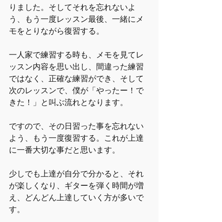
りました。そしてそれを忘れないよ
う、もう一度レッスン最後、一緒にメ
モをとりながら復習する。
一人家で練習する時も、メモを見てレ
ッスン内容を思い出し、間違った練習
ではなく、正確な練習ができ、そして
次のレッスンで、僕が「やったー！で
きた！」と叫ぶ流れとなります。
ですので、その日習った事を忘れない
よう、もう一度復習する。これが上達
に一番大切な事だと思います。
少しでも上達が自分で分かると、それ
が楽しくなり、ギターを弾く時間が増
え、どんどん上達していく方が多いで
す。