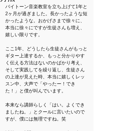
バイトーン音楽教室を立ち上げて1年と
2ヶ月が過ぎました。長かったような短
かったような。おかげさまで徐々に、
本当に徐々にですが生徒さんも増え、
嬉しい限りです。
ここ1年、どうしたら生徒さんがもっと
ギター上達するか、もっと分かりやす
く伝える方法はないのかばかり考え、
そして実践してを繰り返し、生徒さん
の上達が見えた時、本当に嬉しくレッ
スン中、大声で「やったー！でき
た！」と僕が叫んでいます。
本来なら講師らしく「はい。よくでき
ましたね。」とクールに言いたいので
すが、僕には無理ですね。笑