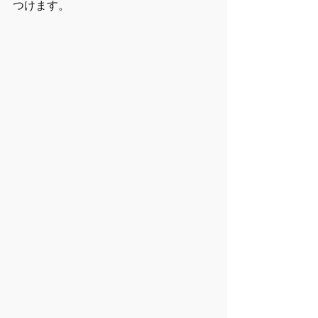
つけます。