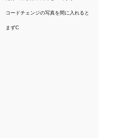
コードチェンジの写真を間に入れると
まずC