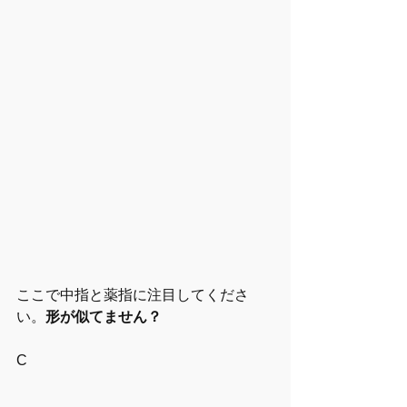
ここで中指と薬指に注目してくださ
い。
形が似てません？
C