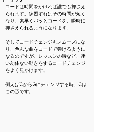
コードは時間をかければ誰でも押さえ
られます。練習すればその時間が短く
なり、素早くパッとコードを、瞬時に
押さえられるようになります。
そしてコードチェンジもスムーズにな
り、色んな曲をコードで弾けるように
なるのですが、レッスンの時など、凄
い勿体ない動きをするコードチェンジ
をよく見かけます。
例えばCからGにチェンジする時、Cは
この形です。