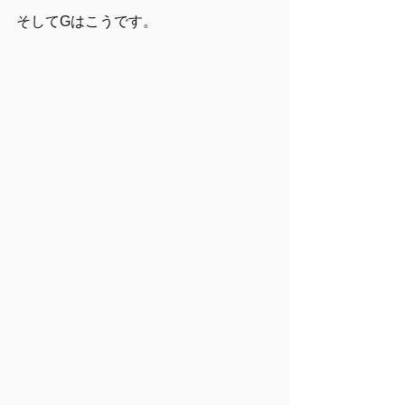
そしてGはこうです。