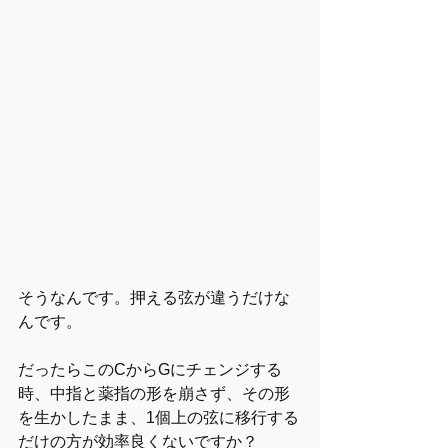
そうなんです。押える弦が違うだけな
んです。
だったらこのCからGにチェンジする
時、中指と薬指の形を崩さず、その形
を生かしたまま、1個上の弦に移行する
だけの方が効率良くないですか？