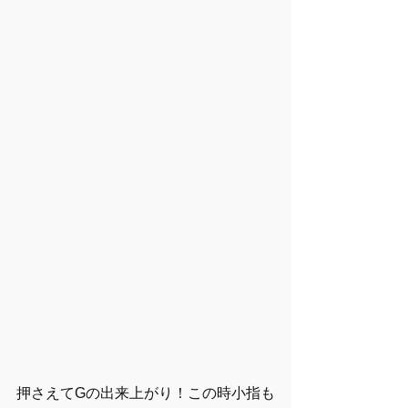
押さえてGの出来上がり！この時小指も