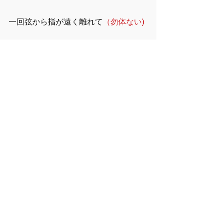
一回弦から指が遠く離れて
（勿体ない)