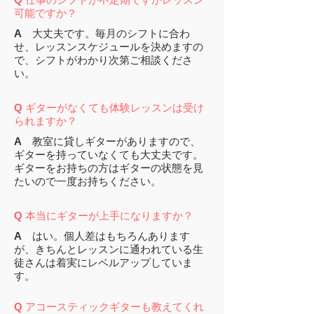
可能ですか？
A
大丈夫です。毎月のシフトに合わ
せ、レッスンスケジュールを決めますの
で、シフトがわかり次第ご相談くださ
い。
Q
ギターがなくても体験レッスンは受け
られますか？
A
教室に貸しギターがありますので、
ギターを持っていなくても大丈夫です。
ギターをお持ちの方はギターの状態を見
たいので一度お持ちください。
Q
本当にギターが上手になりますか？
A
はい。個人差はもちろんあります
が、きちんとレッスンに通われている生
徒さんは着実にレベルアップしていま
す。
Q
アコースティックギターも教えてくれ