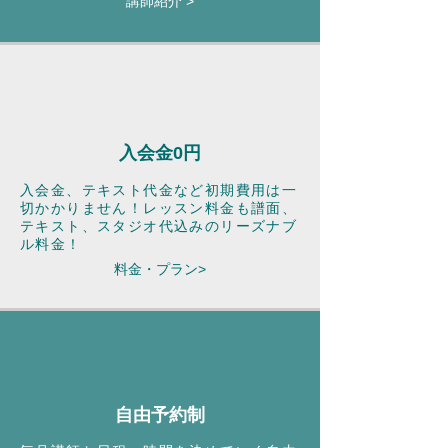
講師紹介 >
入会金0円
入会金、テキスト代金など初期費用は一
切かかりません！レッスン料金も譜面、
テキスト、スタジオ代込みのリーズナブ
ル料金！
料金・プラン>
自由予約制