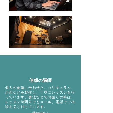
​信頼の講師
個人の要望に合わせた、カリキュラム、
譜面などを製作し、丁寧にレッスンを行
っています。​奏法などでお困りの時は、
レッスン時間外でもメール、電話でご相
談を受け付けています。