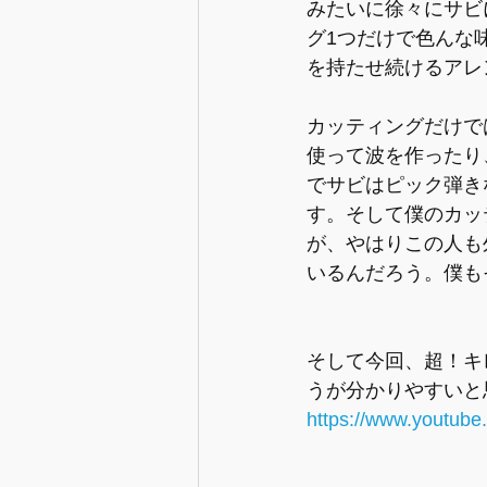
みたいに徐々にサビ
グ1つだけで色んな
を持たせ続けるアレ
カッティングだけで
使って波を作ったり、
でサビはピック弾き
す。そして僕のカッテ
が、やはりこの人も
いるんだろう。僕も
そして今回、超！キ
うが分かりやすいと
https://www.youtub