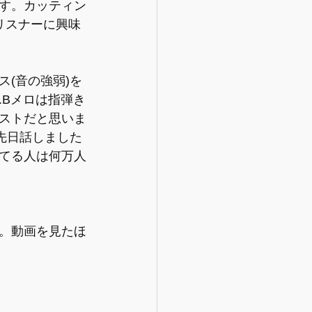
す。カッティン
リスナーに興味
(音の強弱)を
.Bメロは指弾き
ストだと思いま
と先日話しました
てる人は何万人
。動画を見たほ