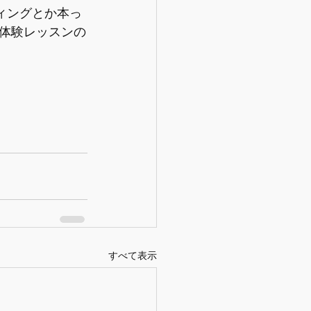
ィングとか本っ
体験レッスンの
すべて表示