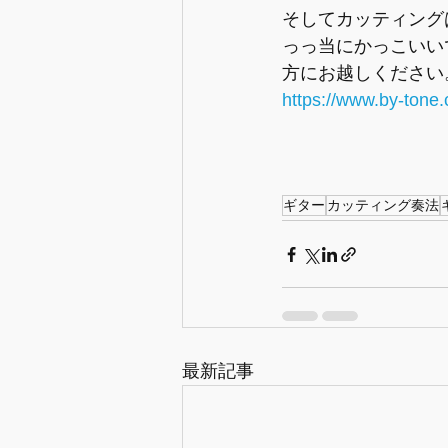
そしてカッティング
っっ当にかっこいい
方にお越しください
https://www.by-tone.
ギター
カッティング奏法
最新記事