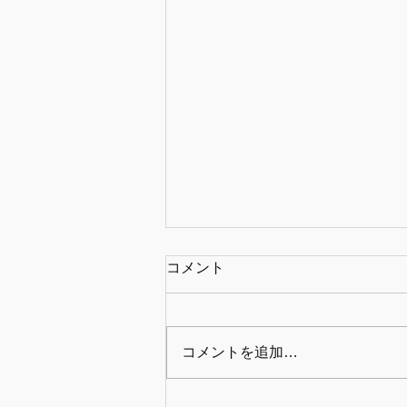
コメント
コメントを追加…
ギターコードの覚え方