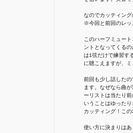
なのでカッティングの
※今回と前回のレッ
このハーフミュート
ントとなってくるの
は1弦だけで練習す
に聴こえますが、ミ
前回も少し話したの
ます。なぜなら曲が
ーリストは当たり前
いうことはゆったり
カッティング！この
使い方に決まりはあ