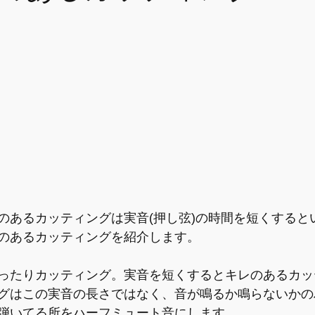
のあるカッティングは実音(押し弦)の時間を短くすると
のあるカッティングを紹介します。
ったりカッティング。実音を短くするとキレのあるカッ
グはこの実音の長さではなく、音が鳴るか鳴らないかの
弾いてる所をハーフミュート音にします。