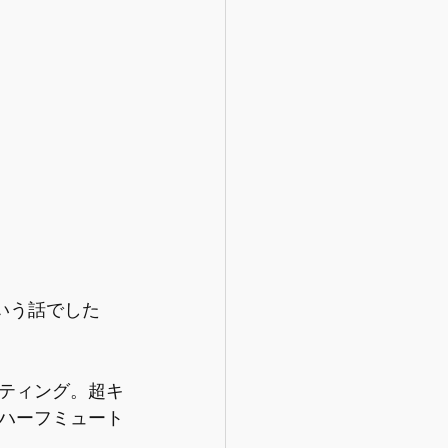
いう話でした
ティング。超キ
ハーフミュート