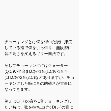
チョーキングとは弦を弾いた後に押弦
している指で弦を引っ張り、無段階に
音の高さを変えるギター奏法です。
そしてチョーキングにはクォーター
(Q.C)や半音(H.C)や1音(1.C)や1音半
(1H.C)や2音(2.C)などありますが、チョ
ーキングした時に音の的確さが大事に
なってきます。
例えばC(ド)の音を1音チョーキングし
たい時は、弦を持ち上げてD(レ)の音に