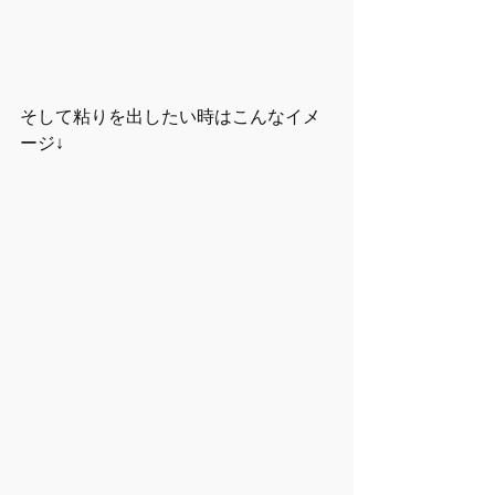
そして粘りを出したい時はこんなイメ
ージ↓