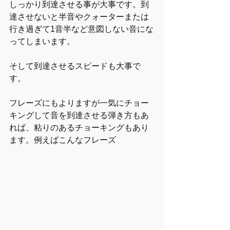
しっかり到達させる事が大事です。到
達させないと半音やクォーターまたは
行き過ぎて1音半など意図しない音にな
ってしまいます。
そして到達させるスピードも大事で
す。
フレーズにもよりますが一気にチョー
キングして音を到達させる弾き方もあ
れば、粘りのあるチョーキングもあり
ます。例えばこんなフレーズ