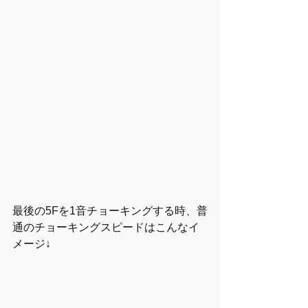
最後の5Fを1音チョーキングする時、普
通のチョーキングスピードはこんなイ
メージ↓