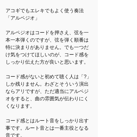
アコギでもエレキでもよく使う奏法
「アルペジオ」
アルペジオはコードを押さえ、弦を一
本一本弾くのですが、弦を弾く順番は
特に決まりがありません。でも一つだ
け気をつけてほしいのが、コード感を
しっかり伝えた方が良いと思います。
コード感がないと初めて聴く人は「?」
しか残りません。わざとそういう演出
ならアリですが、ただ適当にアルペジ
オをすると、曲の雰囲気が伝わりにく
くなります。
コード感とはルート音をしっかり出す
事です。ルート音とは一番主役となる
音です。