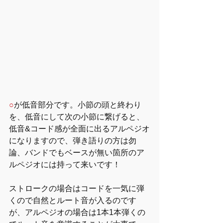
○
が低音部分です。小節の頭と終わり
を、低音にして次の小節に繋げると、
低音&コード感が全面に出るアルペジオ
になりますので、弾き語りの方は勿
論、バンドでもベースが無い箇所のア
ルペジオには持って来いです！
ストロークの場合はコードを一気に弾
くので自然とルート音が入るのです
が、アルペジオの場合は1本1本弾くの