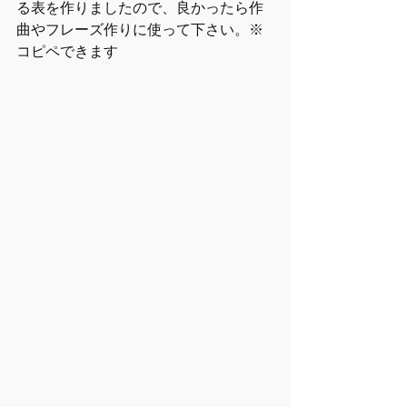
る表を作りましたので、良かったら作
曲やフレーズ作りに使って下さい。※
コピペできます