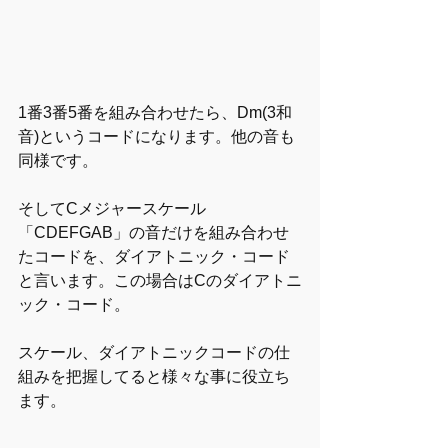
1番3番5番を組み合わせたら、Dm(3和
音)というコードになります。他の音も
同様です。
そしてCメジャースケール
「CDEFGAB」の音だけを組み合わせ
たコードを、ダイアトニック・コード
と言います。この場合はCのダイアトニ
ック・コード。
スケール、ダイアトニックコードの仕
組みを把握してると様々な事に役立ち
ます。