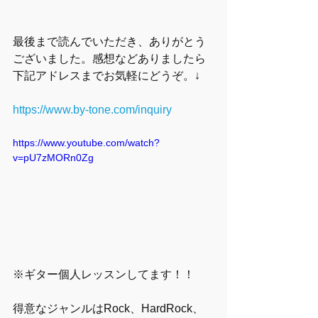
最後まで読んでいただき、ありがとう
ございました。感想などありましたら
下記アドレスまでお気軽にどうぞ。↓
https://www.by-tone.com/inquiry
https://www.youtube.com/watch?
v=pU7zMORn0Zg
※ギター個人レッスンしてます！！
得意なジャンルはRock、HardRock、