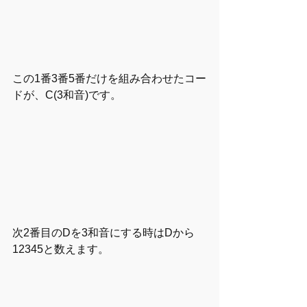
この1番3番5番だけを組み合わせたコー
ドが、C(3和音)です。
次2番目のDを3和音にする時はDから
12345と数えます。