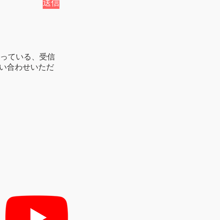
送信
違っている、受信
い合わせいただ