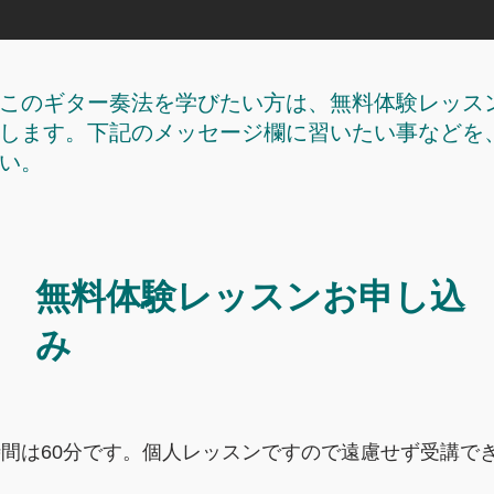
、このギター奏法を学びたい方は、無料体験レッス
します。下記のメッセージ欄に習いたい事などを
い。
無料体験レッスンお申し込
み
間は60分です。個人レッスンですので遠慮せず受講で