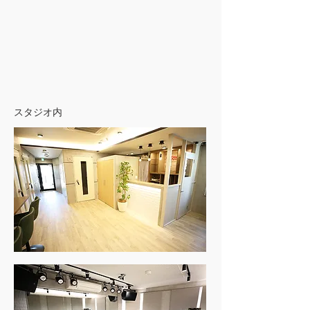
スタジオ内