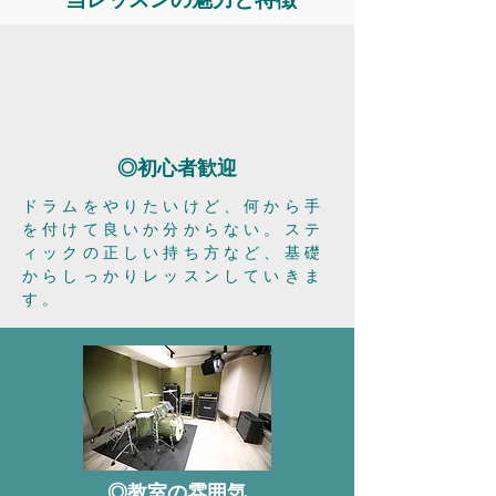
◎初心者歓迎
ドラムをやりたいけど、何から手
を付けて良いか分からない。ステ
ィックの正しい持ち方など、基礎
からしっかりレッスンしていきま
す。
◎教室の雰囲気