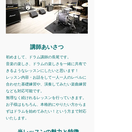
​講師あいさつ
初めまして、ドラム講師の長尾です。
音楽の楽しさ、ドラムの楽しさを一緒に共有で
きるようなレッスンにしたいと思います！
レッスン内容・お話をして一人一人のレベルに
合わせた基礎練習や、演奏してみたい楽曲練習
なども対応可能です。
無理なく続けれるレッスンを行っていきます。
お子様はもちろん、本格的にやりたい方からま
ずはドラムを始めてみたい！という方まで対応
いたします。
​当レッスンの魅力と特徴