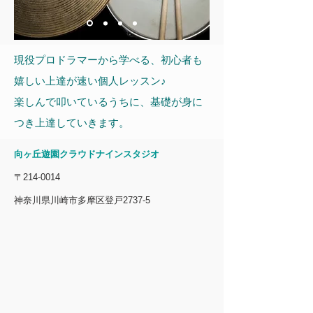
​現役プロドラマーから学べる、初心者も
嬉しい上達が速い個人レッスン♪
楽しんで叩いているうちに、基礎が身に
つき上達していきます。
​向ヶ丘遊園クラウドナインスタジオ
〒214-0014
神奈川県川崎市多摩区登戸2737-5